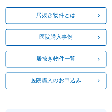
居抜き物件とは
医院購入事例
居抜き物件一覧
医院購入のお申込み