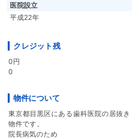
医院設立
平成22年
クレジット残
0円
0
物件について
東京都目黒区にある歯科医院の居抜き
物件です。
院長病気のため