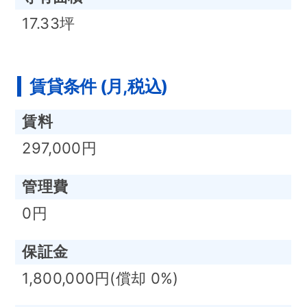
17.33坪
賃貸条件 (月,税込)
賃料
297,000円
管理費
0円
保証金
1,800,000円(償却 0%)