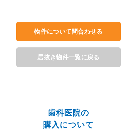
物件について問合わせる
居抜き物件一覧に戻る
歯科医院の
購入について