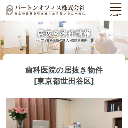
メニュー
居抜き物件情報
トップ
歯科医院の購入
居抜き物件一覧
歯科医院の居抜き物件
[東京都世田谷区]