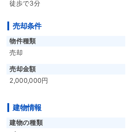
徒歩で3分
売却条件
物件種類
売却
売却金額
2,000,000円
建物情報
建物の種類