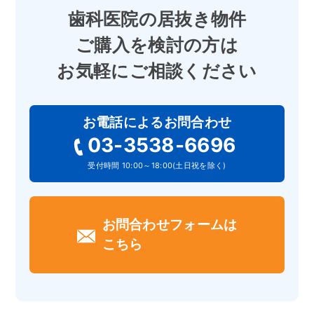
歯科医院の居抜き物件
ご購入を検討の方は
お気軽にご相談ください
お電話によるお問合わせ
03-3538-6696
受付時間 10:00～18:00(土日祝を除く)
お問合わせフォームは
こちら