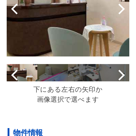
下にある左右の矢印か
画像選択で選べます
物件情報