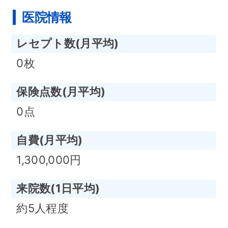
医院情報
レセプト数(月平均)
0枚
保険点数(月平均)
0点
自費(月平均)
1,300,000円
来院数(1日平均)
約5人程度