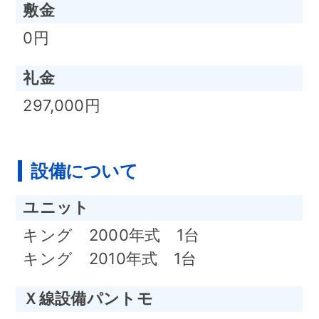
敷金
0円
礼金
297,000円
設備について
ユニット
キング 2000年式 1台
キング 2010年式 1台
Ｘ線設備パントモ