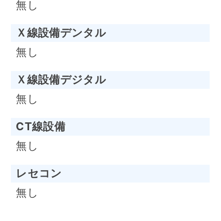
無し
Ｘ線設備デンタル
無し
Ｘ線設備デジタル
無し
CT線設備
無し
レセコン
無し