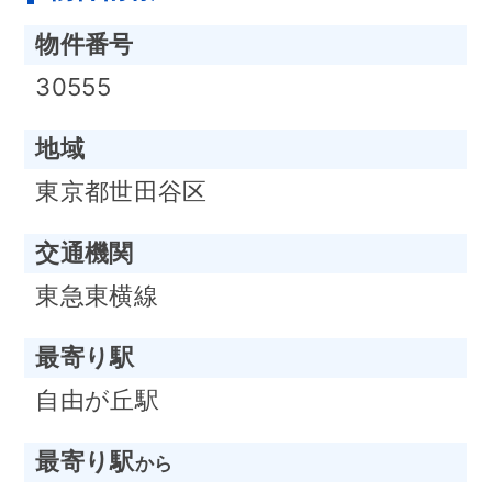
物件番号
30555
地域
東京都世田谷区
交通機関
東急東横線
最寄り駅
自由が丘駅
最寄り駅
から