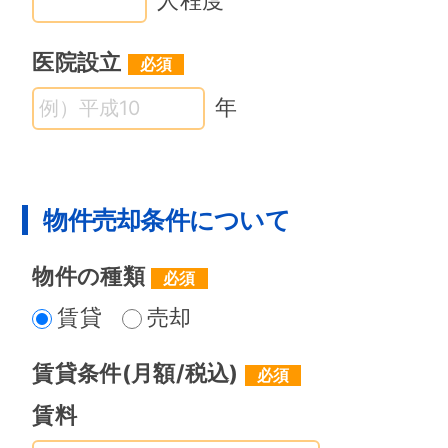
医院設立
年
物件売却条件について
物件の種類
賃貸
売却
賃貸条件
(月額/税込)
賃料