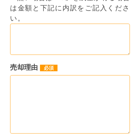
は金額と下記に内訳をご記入くださ
い。
売却理由