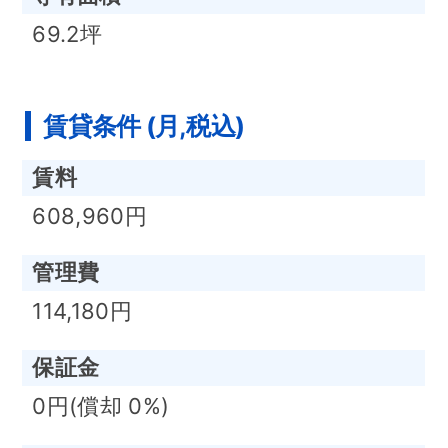
69.2坪
賃貸条件 (月,税込)
賃料
608,960円
管理費
114,180円
保証金
0円(償却 0%)