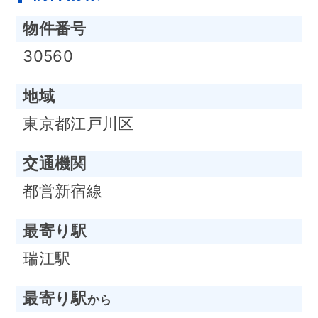
物件番号
30560
地域
東京都江戸川区
交通機関
都営新宿線
最寄り駅
瑞江駅
最寄り駅
から