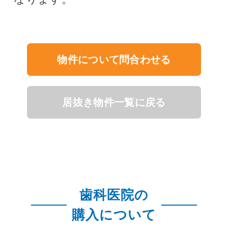
物件について問合わせる
居抜き物件一覧に戻る
歯科医院の
購入について