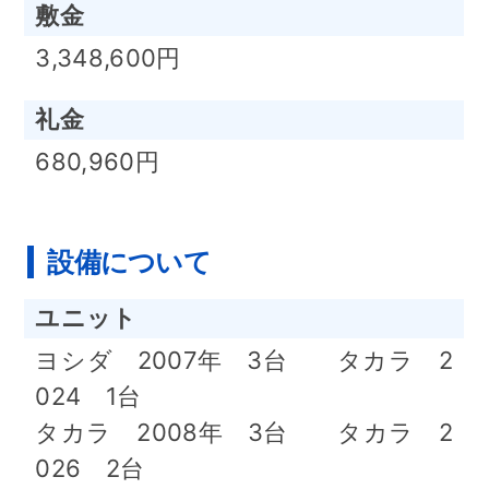
敷金
3,348,600円
礼金
680,960円
設備について
ユニット
ヨシダ 2007年 3台 タカラ 2
024 1台
タカラ 2008年 3台 タカラ 2
026 2台