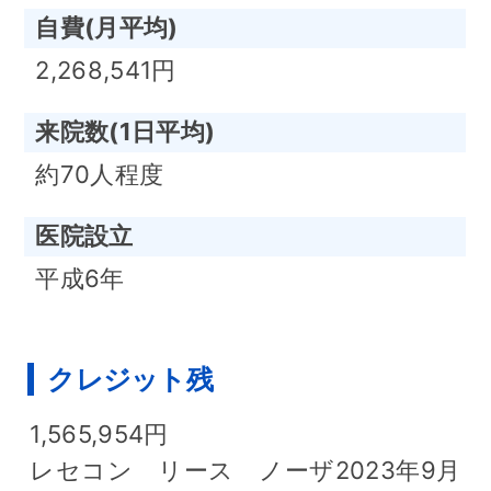
自費(月平均)
2,268,541円
来院数(1日平均)
約70人程度
医院設立
平成6年
クレジット残
1,565,954円
レセコン リース ノーザ2023年9月