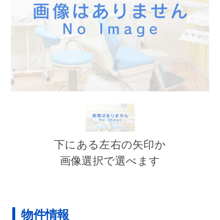
下にある左右の矢印か
画像選択で選べます
物件情報