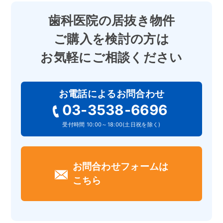
歯科医院の居抜き物件
ご購入を検討の方は
お気軽にご相談ください
お電話によるお問合わせ
03-3538-6696
受付時間 10:00～18:00(土日祝を除く)
お問合わせフォームは
こちら