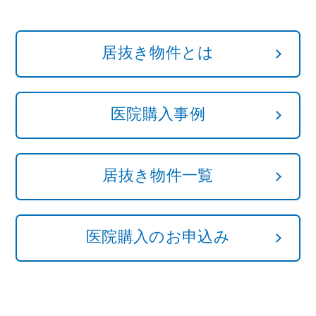
居抜き物件とは
医院購入事例
居抜き物件一覧
医院購入のお申込み