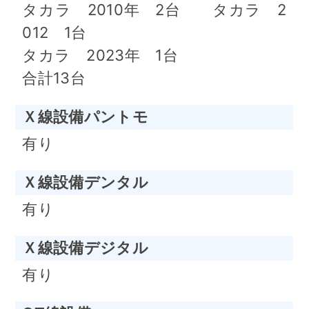
タカラ 2010年 2台 タカラ 2
012 1台
タカラ 2023年 1台
合計13台
Ｘ線設備パントモ
有り
Ｘ線設備デンタル
有り
Ｘ線設備デジタル
有り