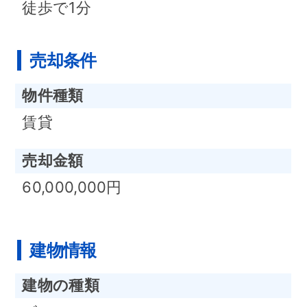
徒歩で1分
売却条件
物件種類
賃貸
売却金額
60,000,000円
建物情報
建物の種類